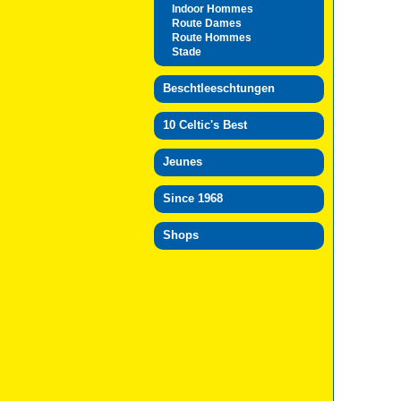
Indoor Hommes
Route Dames
Route Hommes
Stade
Beschtleeschtungen
10 Celtic's Best
Jeunes
Since 1968
Shops